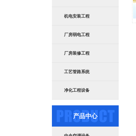
机电安装工程
厂房弱电工程
厂房装修工程
工艺管路系统
净化工程设备
产品中心
中央空调设备