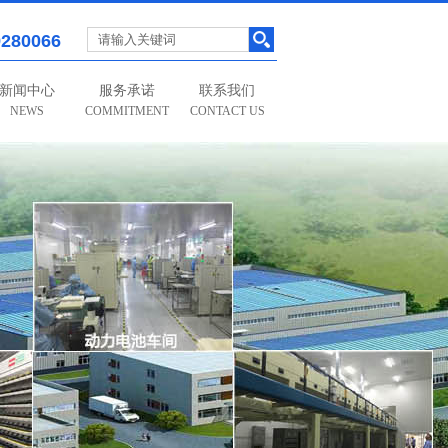
9280066
新闻中心
服务承诺
联系我们
NEWS
COMMITMENT
CONTACT US