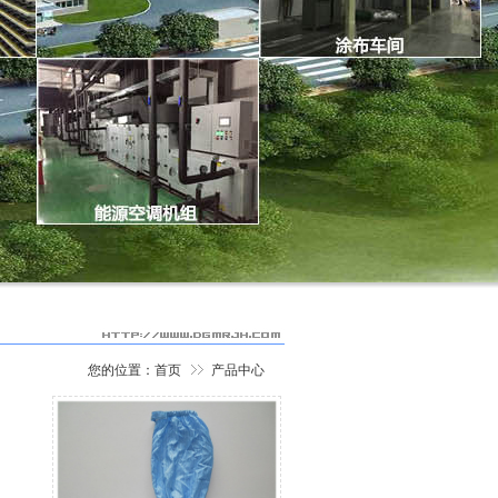
您的位置：
首页
产品中心