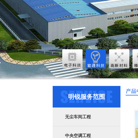
明锐服务范围
无尘车间工程
中央空调工程